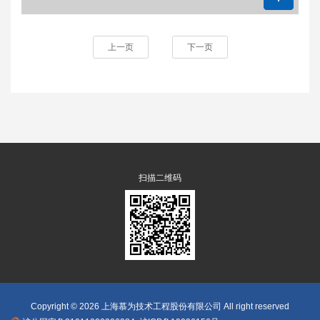
上一页
下一页
扫描二维码
Copyright © 2026 上海慕为技术工程股份有限公司 All right reserved